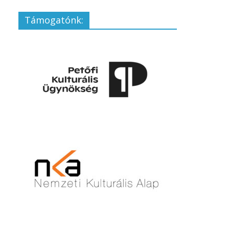
Támogatónk: