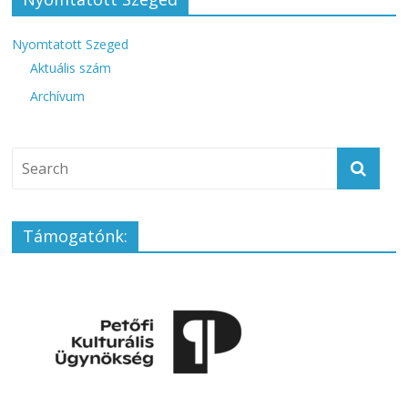
Nyomtatott Szeged
Aktuális szám
Archívum
Támogatónk: