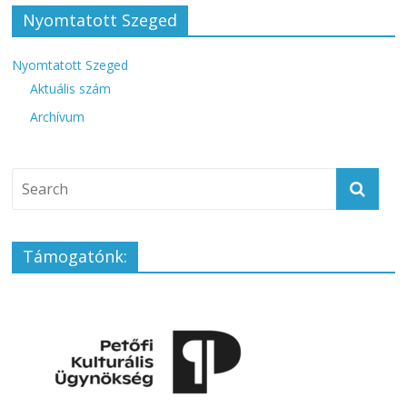
Nyomtatott Szeged
Nyomtatott Szeged
Aktuális szám
Archívum
Támogatónk: