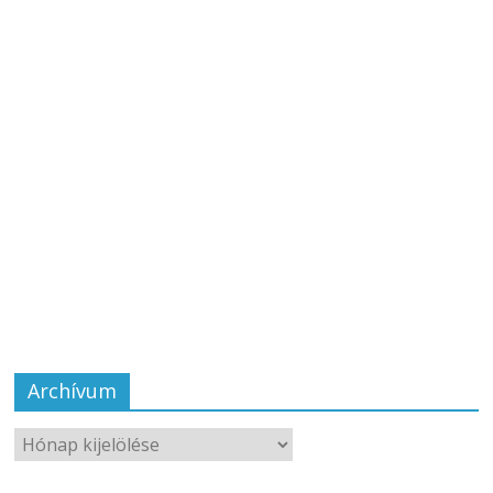
Archívum