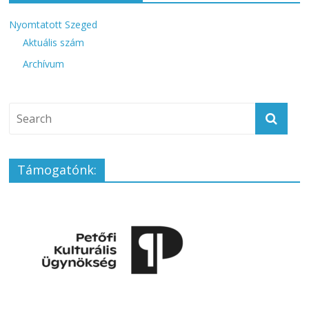
Nyomtatott Szeged
Aktuális szám
Archívum
Támogatónk: