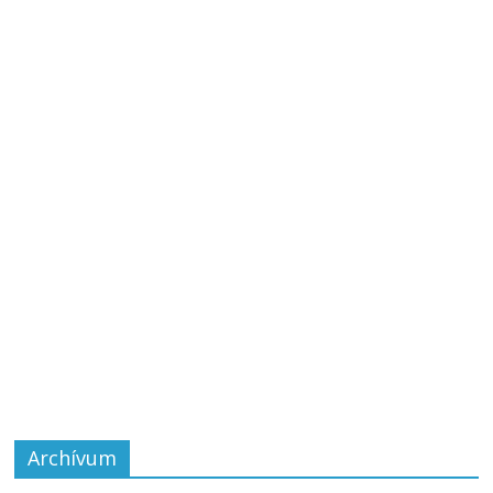
Archívum