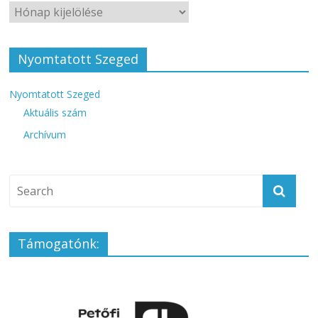
Nyomtatott Szeged
Nyomtatott Szeged
Aktuális szám
Archívum
Támogatónk: