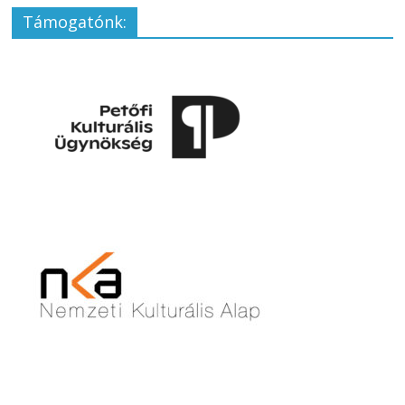
Támogatónk: