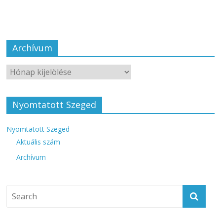
Archívum
Nyomtatott Szeged
Nyomtatott Szeged
Aktuális szám
Archívum