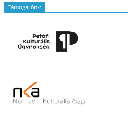
Támogatónk: