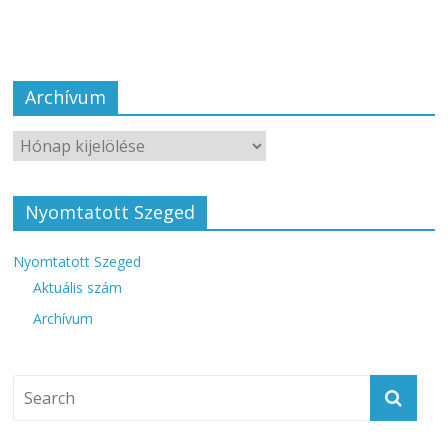
Archívum
Nyomtatott Szeged
Nyomtatott Szeged
Aktuális szám
Archívum