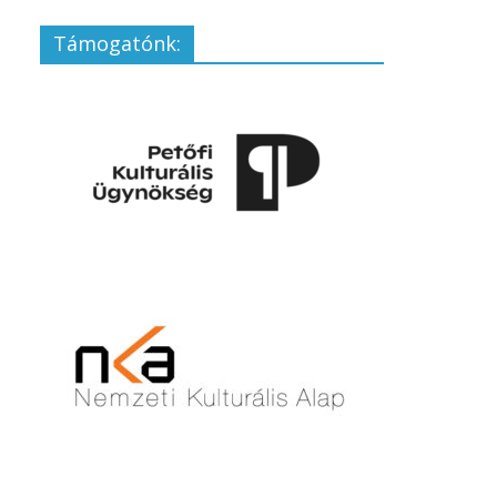
Támogatónk: