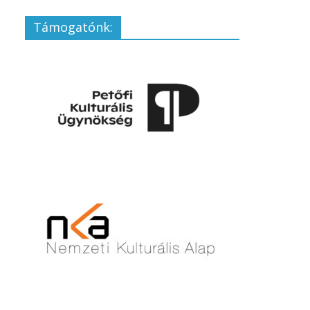
Támogatónk: