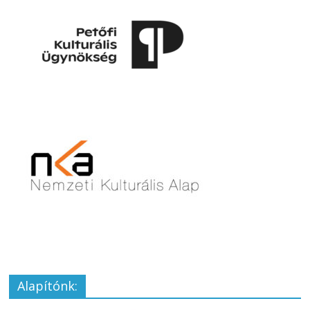
Alapítónk: