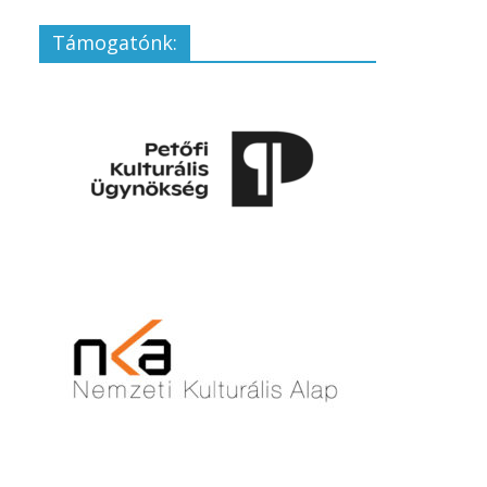
Támogatónk: