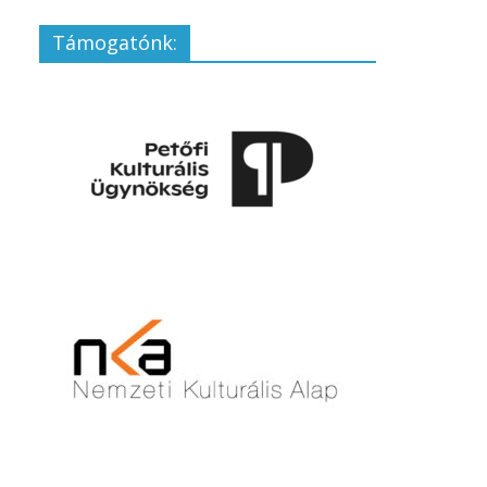
Támogatónk: