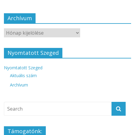
Archívum
Nyomtatott Szeged
Nyomtatott Szeged
Aktuális szám
Archívum
Támogatónk: