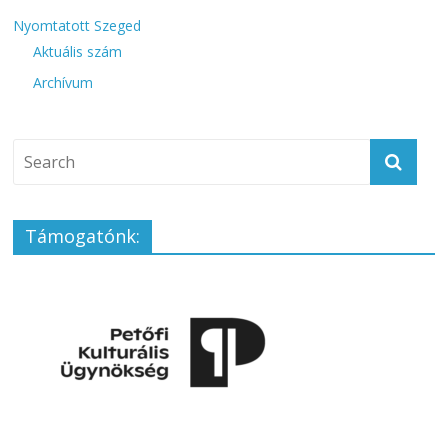
Nyomtatott Szeged
Aktuális szám
Archívum
Támogatónk: