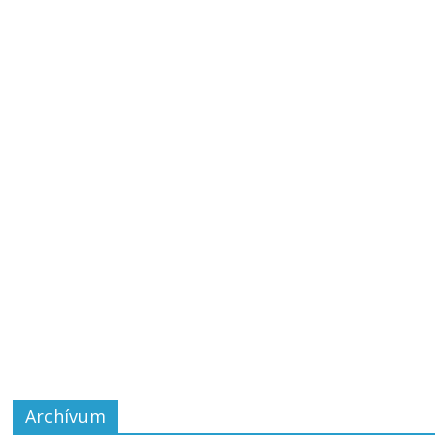
Archívum