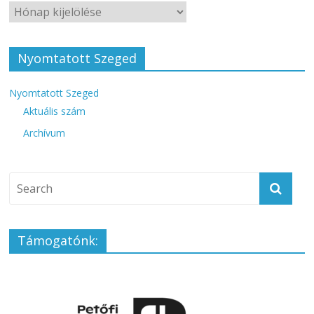
Nyomtatott Szeged
Nyomtatott Szeged
Aktuális szám
Archívum
Támogatónk: