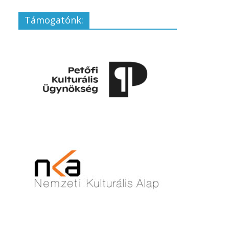
Támogatónk: