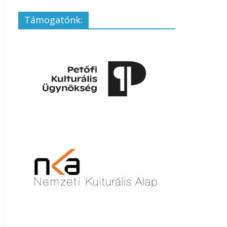
Támogatónk: