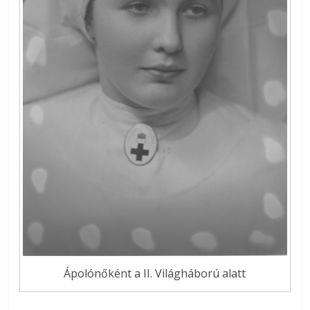
Ápolónőként a II. Világháború alatt