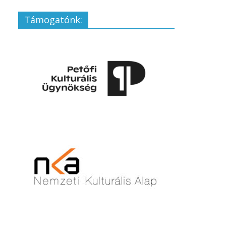
Támogatónk: