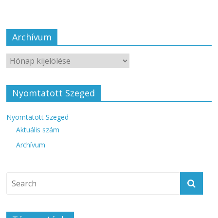
Archívum
Nyomtatott Szeged
Nyomtatott Szeged
Aktuális szám
Archívum