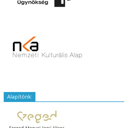
Alapítónk: