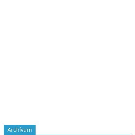
Archívum