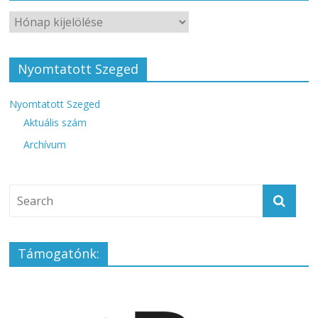
Nyomtatott Szeged
Nyomtatott Szeged
Aktuális szám
Archívum
Támogatónk: