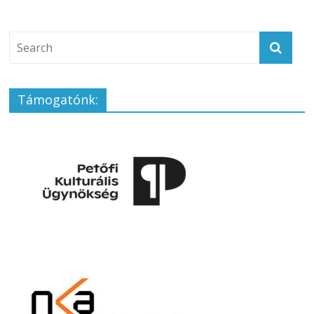
Támogatónk: