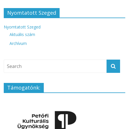
Nyomtatott Szeged
Nyomtatott Szeged
Aktuális szám
Archívum
Támogatónk: