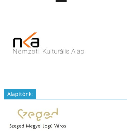
Alapítónk: