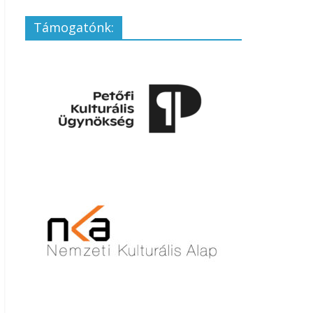
Támogatónk: