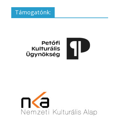
Támogatónk: