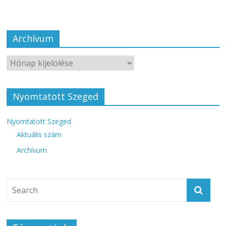
Archívum
Nyomtatott Szeged
Nyomtatott Szeged
Aktuális szám
Archívum