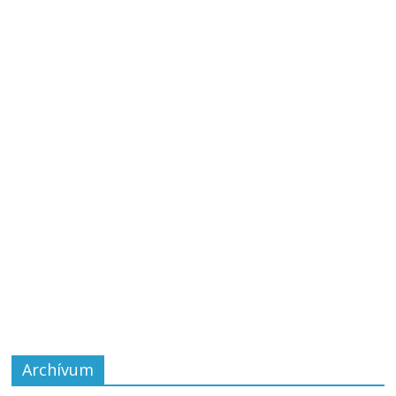
Archívum