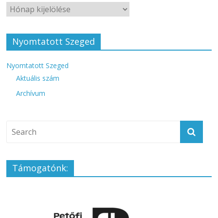
Nyomtatott Szeged
Nyomtatott Szeged
Aktuális szám
Archívum
Támogatónk: