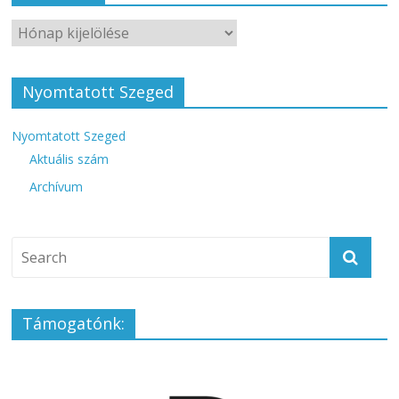
Nyomtatott Szeged
Nyomtatott Szeged
Aktuális szám
Archívum
Támogatónk: