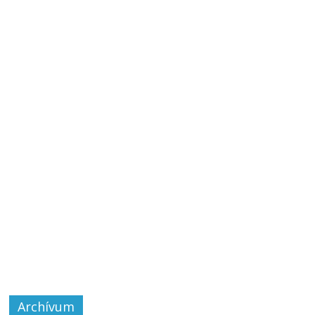
Archívum